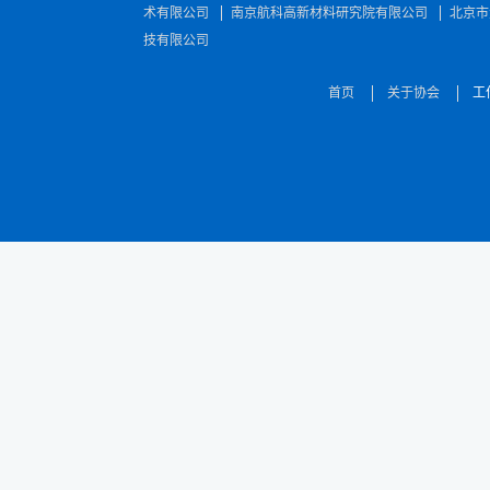
术有限公司
南京航科高新材料研究院有限公司
北京市
技有限公司
首页
关于协会
工