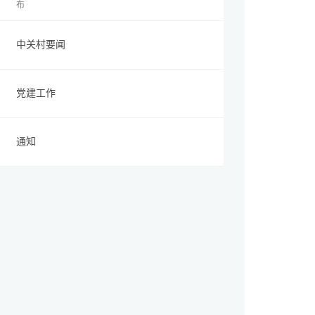
布
中关村要闻
党建工作
通知