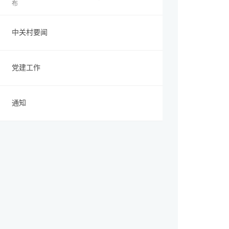
布
中关村要闻
党建工作
通知