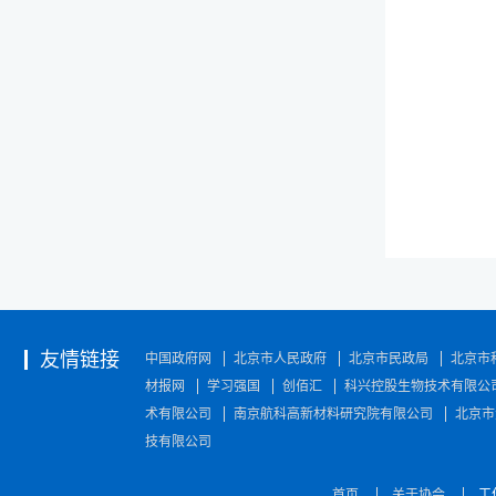
友情链接
中国政府网
北京市人民政府
北京市民政局
北京市
材报网
学习强国
创佰汇
科兴控股生物技术有限公
术有限公司
南京航科高新材料研究院有限公司
北京市
技有限公司
首页
关于协会
工