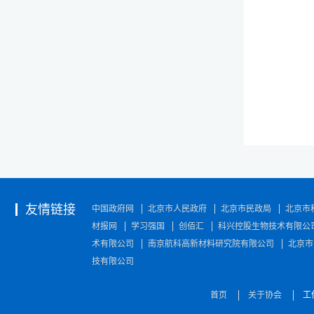
友情链接
中国政府网
北京市人民政府
北京市民政局
北京市
材报网
学习强国
创佰汇
科兴控股生物技术有限公
术有限公司
南京航科高新材料研究院有限公司
北京市
技有限公司
首页
关于协会
工