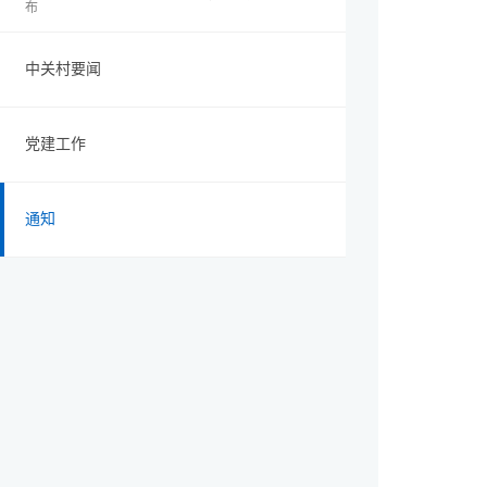
布
中关村要闻
党建工作
通知