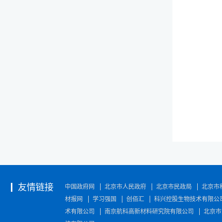
友情链接
中国政府网
北京市人民政府
北京市民政局
北京市
材报网
学习强国
创佰汇
科兴控股生物技术有限公
术有限公司
南京航科高新材料研究院有限公司
北京市