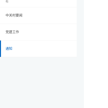
布
中关村要闻
党建工作
通知