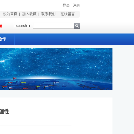
登录
注册
设为首页
加入收藏
联系我们
在线留言
18
合作
理性