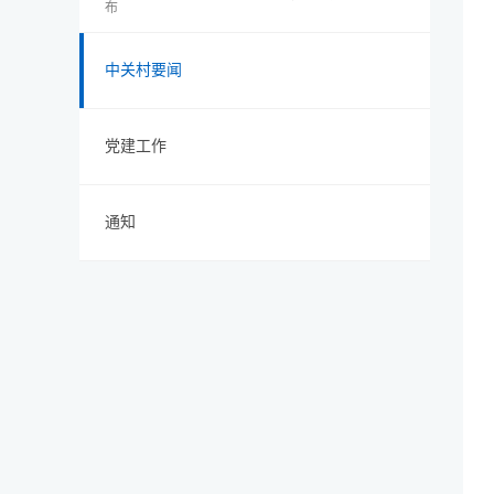
布
中关村要闻
党建工作
通知