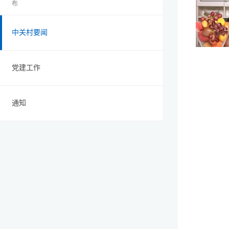
布
中关村要闻
党建工作
通知