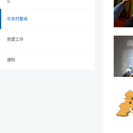
布
中关村要闻
党建工作
通知