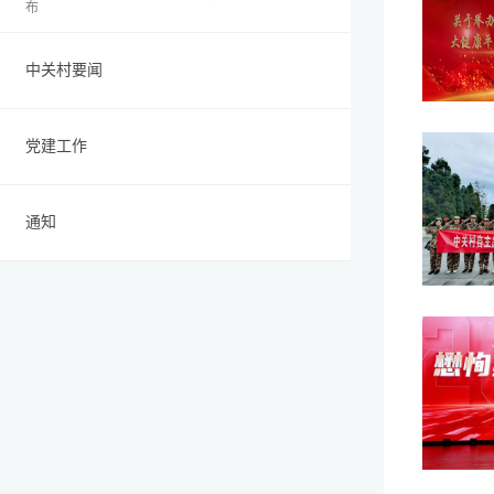
布
中关村要闻
党建工作
通知