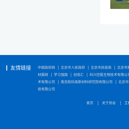
友情链接
中国政府网
北京市人民政府
北京市民政局
北京市
材报网
学习强国
创佰汇
科兴控股生物技术有限公
术有限公司
南京航科高新材料研究院有限公司
北京市
技有限公司
首页
关于协会
工